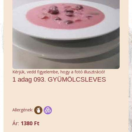
Kérjük, vedd figyelembe, hogy a fotó illusztráció!
1 adag 093. GYÜMÖLCSLEVES
Allergének:
Ár:
1380 Ft