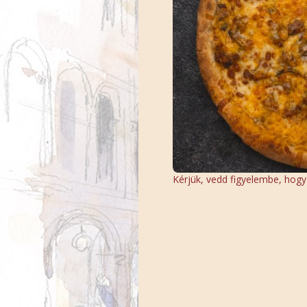
Kérjük, vedd figyelembe, hogy a