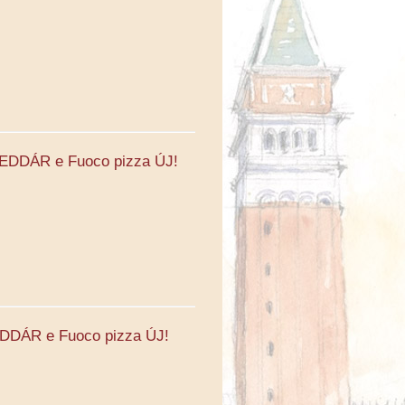
CHEDDÁR e Fuoco pizza ÚJ!
EDDÁR e Fuoco pizza ÚJ!