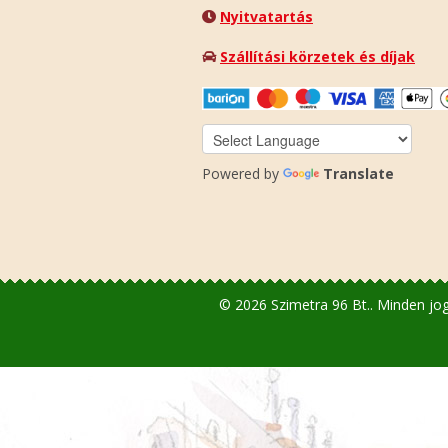
Nyitvatartás
Szállítási körzetek és díjak
Powered by
Translate
© 2026 Szimetra 96 Bt.. Minden jog