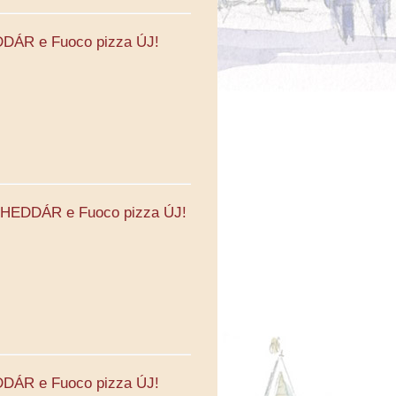
DÁR e Fuoco pizza ÚJ!
.CHEDDÁR e Fuoco pizza ÚJ!
DÁR e Fuoco pizza ÚJ!