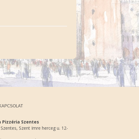
KAPCSOLAT
 Pizzéria Szentes
Szentes, Szent Imre herceg u. 12-