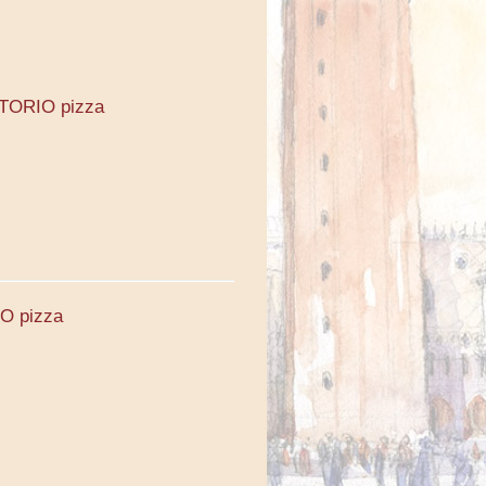
KTORIO pizza
O pizza