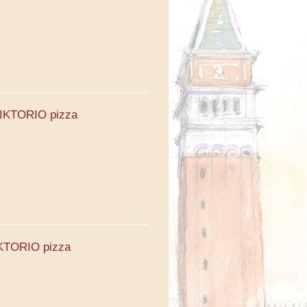
 VIKTORIO pizza
VIKTORIO pizza