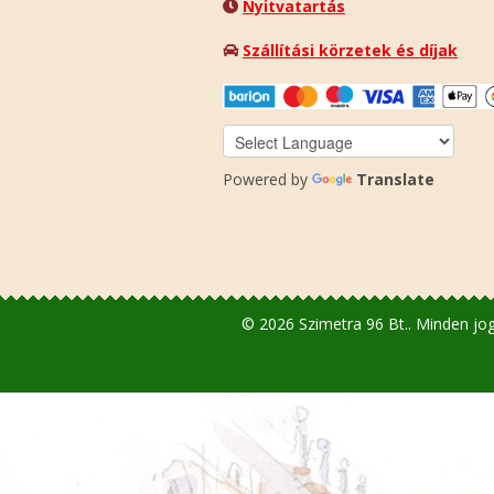
Nyitvatartás
Szállítási körzetek és díjak
Powered by
Translate
© 2026 Szimetra 96 Bt.. Minden jog