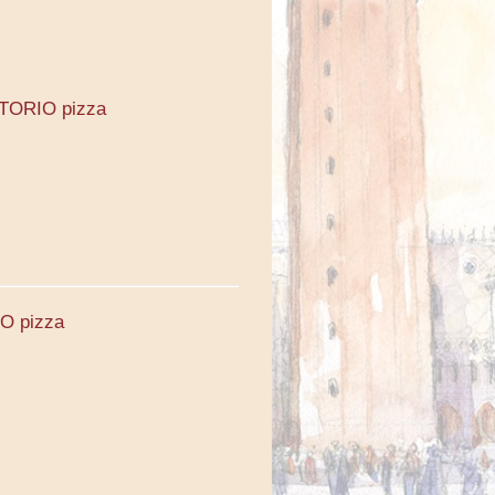
KTORIO pizza
O pizza