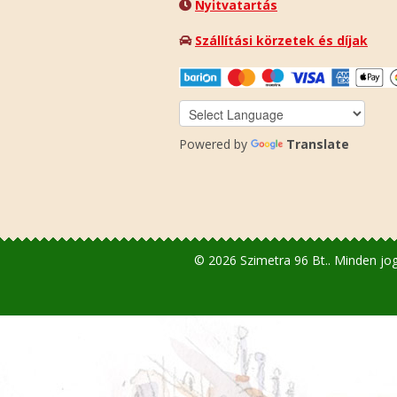
Nyitvatartás
Szállítási körzetek és díjak
Powered by
Translate
© 2026 Szimetra 96 Bt.. Minden jog