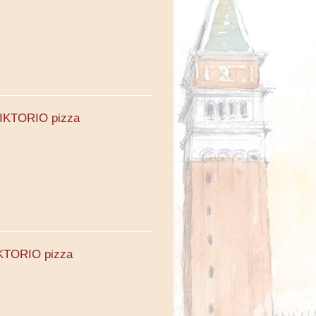
 VIKTORIO pizza
VIKTORIO pizza